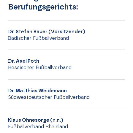
Berufungsgerichts:
Dr. Stefan Bauer (Vorsitzender)
Badischer Fußballverband
Dr. Axel Poth
Hessischer Fußballverband
Dr. Matthias Weidemann
Südwestdeutscher Fußballverband
Klaus Ohnesorge (n.n.)
Fußballverband Rheinland