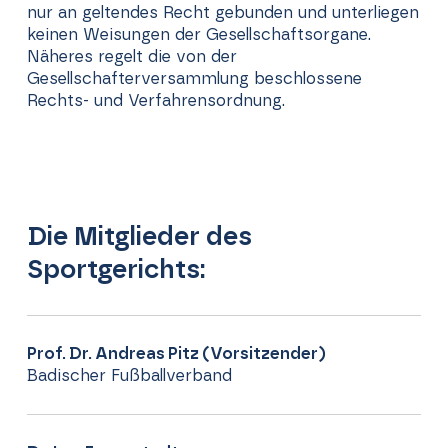
nur an geltendes Recht gebunden und unterliegen
keinen Weisungen der Gesellschaftsorgane.
Näheres regelt die von der
Gesellschafterversammlung beschlossene
Rechts- und Verfahrensordnung.
Die Mitglieder des
Sportgerichts:
Prof. Dr. Andreas Pitz (Vorsitzender)
Badischer Fußballverband