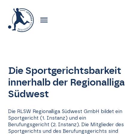
Die Sportgerichtsbarkeit
innerhalb der Regionalliga
Südwest
Die RLSW Regionalliga Südwest GmbH bildet ein
Sportgericht (1. Instanz) und ein
Berufungsgericht (2. Instanz). Die Mitglieder des
Sportgerichts und des Berufungsgerichts sind