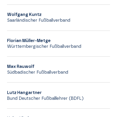
Wolfgang Kuntz
Saarländischer Fußballverband
Florian Müller-Metge
Württembergischer Fußballverband
Max Rauwolf
Südbadischer Fußballverband
Lutz Hangartner
Bund Deutscher Fußballlehrer (BDFL)