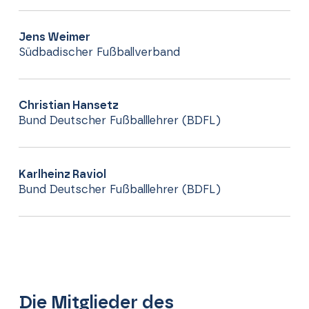
Jens Weimer
Südbadischer Fußballverband
Christian Hansetz
Bund Deutscher Fußballlehrer (BDFL)
Karlheinz Raviol
Bund Deutscher Fußballlehrer (BDFL)
Die Mitglieder des