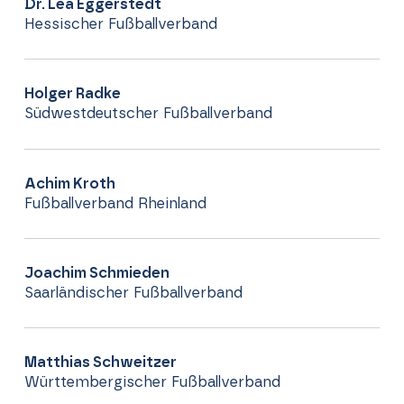
Dr. Lea Eggerstedt
Hessischer Fußballverband
Holger Radke
Südwestdeutscher Fußballverband
Achim Kroth
Fußballverband Rheinland
Joachim Schmieden
Saarländischer Fußballverband
Matthias Schweitzer
Württembergischer Fußballverband