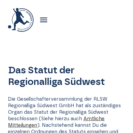
Das Statut der
Regionalliga Südwest
Die Gesellschafterversammlung der RLSW
Regionalliga Südwest GmbH hat als zuständiges
Organ das Statut der Regionalliga Südwest
beschlossen (Siehe hierzu auch
Amtliche
Mitteilungen
). Nachstehend kannst Du die
einzelnen Ordnungen des Statuts einsehen und