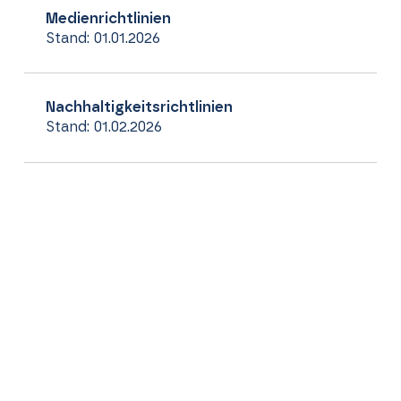
Medienrichtlinien
Stand: 01.01.2026
Nachhaltigkeitsrichtlinien
Stand: 01.02.2026