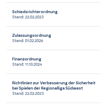
Schiedsrichterordnung
Stand: 22.02.2023
Zulassungsordnung
Stand: 01.02.2026
Finanzordnung
Stand: 11.10.2024
Richtlinien zur Verbesserung der Sicherheit
bei Spielen der Regionalliga Südwest
Stand: 22.02.2023