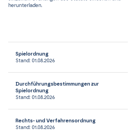
herunterladen.
Spielordnung
Stand: 01.08.2026
Durchführungsbestimmungen zur
Spielordnung
Stand: 01.08.2026
Rechts- und Verfahrensordnung
Stand: 01.08.2026